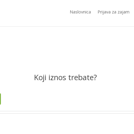
Naslovnica
Prijava za zajam
Koji iznos trebate?