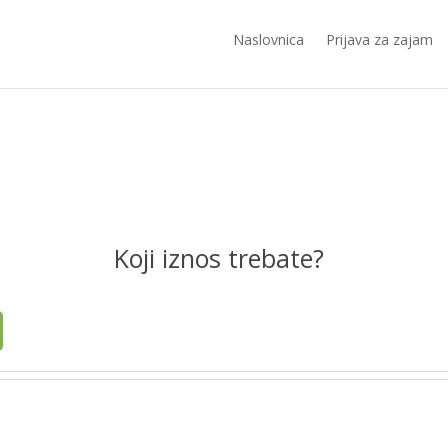
Naslovnica
Prijava za zajam
Koji iznos trebate?