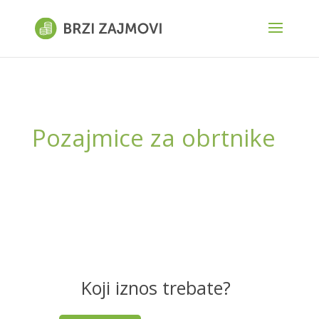
Pozajmice za obrtnike
Koji iznos trebate?