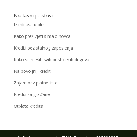
Nedavni postovi
Iz minusa u plus
Kako preživjeti s malo novca
Krediti bez stalnog zaposlenja
Kako se riješiti svih postojećih dugova
Najpovoljniji krediti
Zajam bez platne liste
Krediti za građane
Otplata kredita