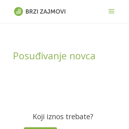
Posuđivanje novca
Koji iznos trebate?