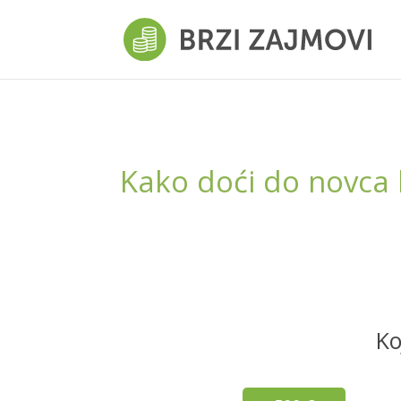
Kako doći do novca 
Ko