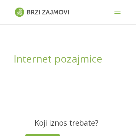
Internet pozajmice
Koji iznos trebate?