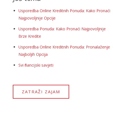
Usporedba Online Kreditnih Ponuda: Kako Pronaći
Najpovoljnije Opcije
Usporedba Ponuda: Kako Pronaći Najpovoljnije
Brze Kredite
Usporedba Online Kreditnih Ponuda: Pronalaženje
Najboljih Opcija
Svi financijski savjeti
ZATRAŽI ZAJAM