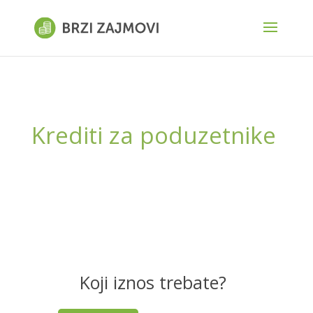
Krediti za poduzetnike
Koji iznos trebate?