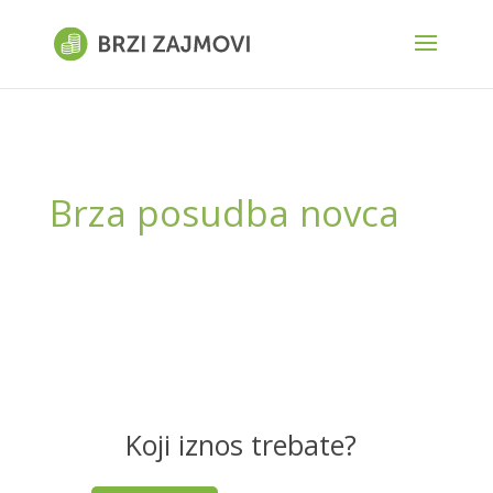
Brza posudba novca
Koji iznos trebate?