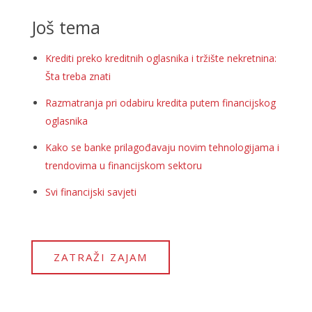
Još tema
Krediti preko kreditnih oglasnika i tržište nekretnina:
Šta treba znati
Razmatranja pri odabiru kredita putem financijskog
oglasnika
Kako se banke prilagođavaju novim tehnologijama i
trendovima u financijskom sektoru
Svi financijski savjeti
ZATRAŽI ZAJAM